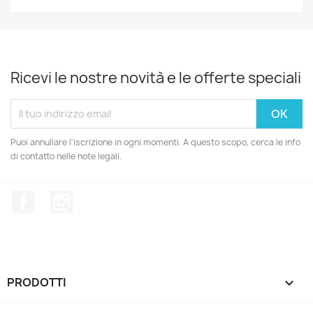
Ricevi le nostre novità e le offerte speciali
Puoi annullare l'iscrizione in ogni momenti. A questo scopo, cerca le info
di contatto nelle note legali.
Facebook
Instagram
PRODOTTI
