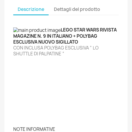
Descrizione
Dettagli del prodotto
LEGO STAR WARS RIVISTA
MAGAZINE N. 9 IN ITALIANO + POLYBAG
ESCLUSIVA NUOVO SIGILLATO
CON INCLUSA POLYBAG ESCLUSIVA ” LO
SHUTTLE DI PALPATINE “
NOTE INFORMATIVE