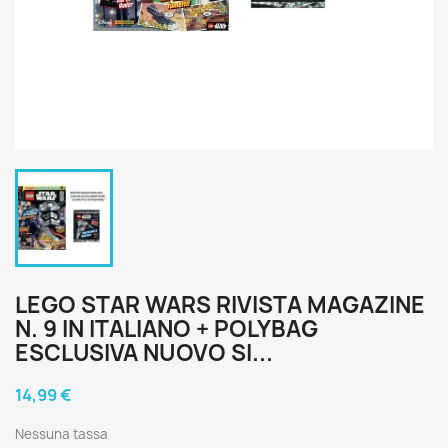
LEGO STAR WARS RIVISTA MAGAZINE
N. 9 IN ITALIANO + POLYBAG
ESCLUSIVA NUOVO SI...
14,99 €
Nessuna tassa