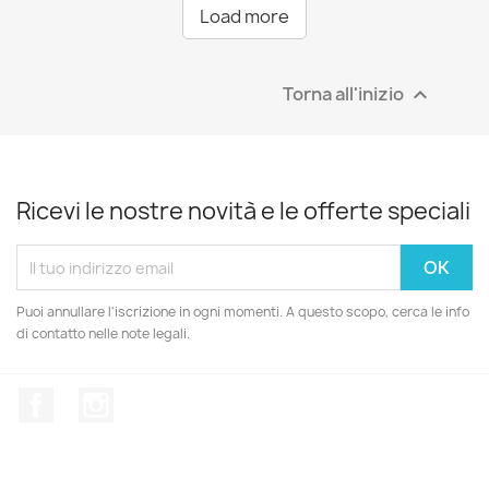
Load more
Torna all'inizio

Ricevi le nostre novità e le offerte speciali
Puoi annullare l'iscrizione in ogni momenti. A questo scopo, cerca le info
di contatto nelle note legali.
Facebook
Instagram