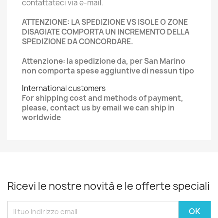
contattateci via e-mail.
ATTENZIONE: LA SPEDIZIONE VS ISOLE O ZONE
DISAGIATE COMPORTA UN INCREMENTO DELLA
SPEDIZIONE DA CONCORDARE.
Attenzione: la spedizione da, per San Marino
non comporta spese aggiuntive di nessun tipo
International customers
For shipping cost and methods of payment,
please, contact us by email we can ship in
worldwide
Ricevi le nostre novità e le offerte speciali