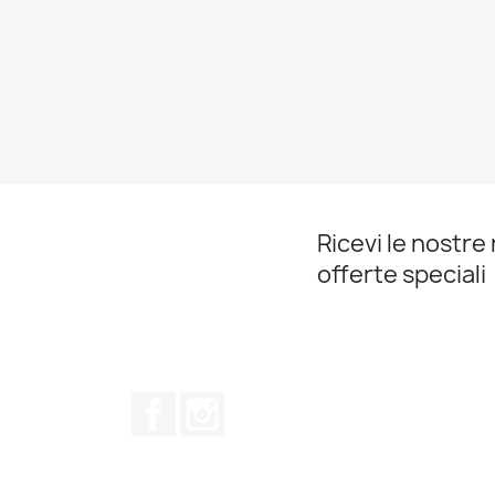
Ricevi le nostre 
offerte speciali
Facebook
Instagram