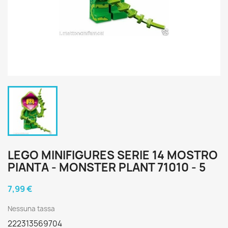
LEGO MINIFIGURES SERIE 14 MOSTRO
PIANTA - MONSTER PLANT 71010 - 5
7,99 €
Nessuna tassa
222313569704