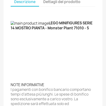
Descrizione
Dettagli del prodotto
LEGO MINIFIGURES SERIE
14 MOSTRO PIANTA - Monster Plant 71010 - 5
NOTE INFORMATIVE
I pagamenti con bonifico bancario comportano
tempi d’attesa più lunghi. Le spese di bonifico
sono esclusivamente a carico vostro. La
spedizione sarà effettuata solo ed