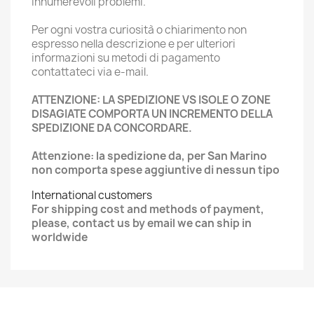
innumerevoli problemi.
Per ogni vostra curiosità o chiarimento non
espresso nella descrizione e per ulteriori
informazioni su metodi di pagamento
contattateci via e-mail.
ATTENZIONE: LA SPEDIZIONE VS ISOLE O ZONE
DISAGIATE COMPORTA UN INCREMENTO DELLA
SPEDIZIONE DA CONCORDARE.
Attenzione: la spedizione da, per San Marino
non comporta spese aggiuntive di nessun tipo
International customers
For shipping cost and methods of payment,
please, contact us by email we can ship in
worldwide