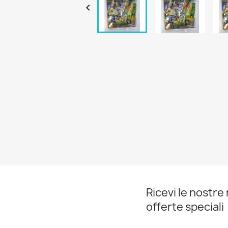

Ricevi le nostre 
offerte speciali