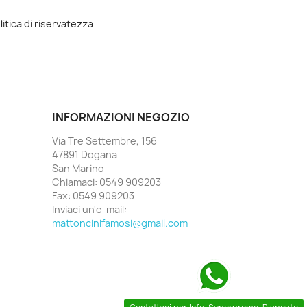
litica di riservatezza
INFORMAZIONI NEGOZIO
Via Tre Settembre, 156
47891 Dogana
San Marino
Chiamaci:
0549 909203
Fax:
0549 909203
Inviaci un'e-mail:
mattoncinifamosi@gmail.com