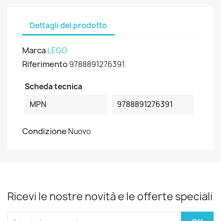
Dettagli del prodotto
Marca
LEGO
Riferimento
9788891276391
Scheda tecnica
MPN
9788891276391
Condizione
Nuovo
Ricevi le nostre novità e le offerte speciali