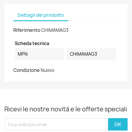
Dettagli del prodotto
Riferimento
CHIMAMAG3
Scheda tecnica
MPN
CHIMAMAG3
Condizione
Nuovo
Ricevi le nostre novità e le offerte speciali