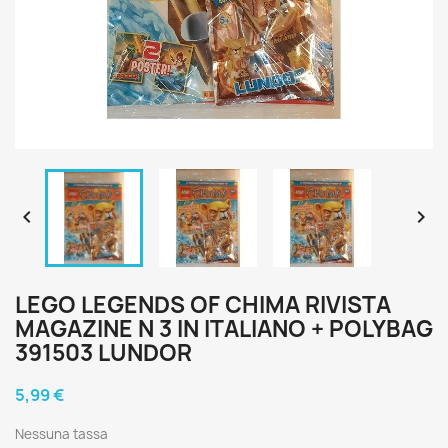


LEGO LEGENDS OF CHIMA RIVISTA
MAGAZINE N 3 IN ITALIANO + POLYBAG
391503 LUNDOR
5,99 €
Nessuna tassa