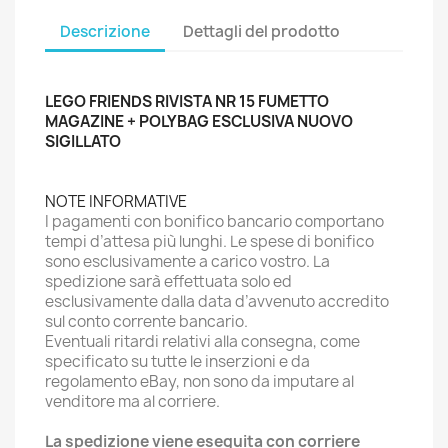
Descrizione
Dettagli del prodotto
LEGO FRIENDS RIVISTA NR 15 FUMETTO
MAGAZINE + POLYBAG ESCLUSIVA NUOVO
SIGILLATO
NOTE INFORMATIVE
I pagamenti con bonifico bancario comportano
tempi d’attesa più lunghi. Le spese di bonifico
sono esclusivamente a carico vostro. La
spedizione sarà effettuata solo ed
esclusivamente dalla data d’avvenuto accredito
sul conto corrente bancario.
Eventuali ritardi relativi alla consegna, come
specificato su tutte le inserzioni e da
regolamento eBay, non sono da imputare al
venditore ma al corriere.
La spedizione viene eseguita con corriere