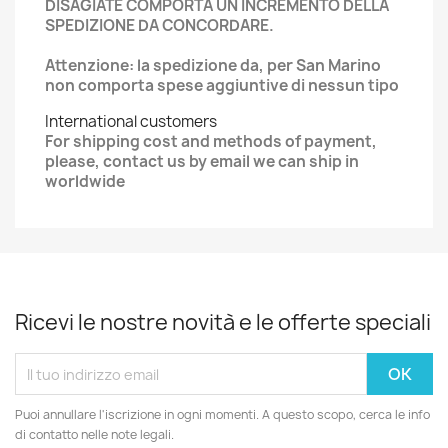
DISAGIATE COMPORTA UN INCREMENTO DELLA
SPEDIZIONE DA CONCORDARE.
Attenzione: la spedizione da, per San Marino
non comporta spese aggiuntive di nessun tipo
International customers
For shipping cost and methods of payment,
please, contact us by email we can ship in
worldwide
Ricevi le nostre novità e le offerte speciali
Puoi annullare l'iscrizione in ogni momenti. A questo scopo, cerca le info
di contatto nelle note legali.