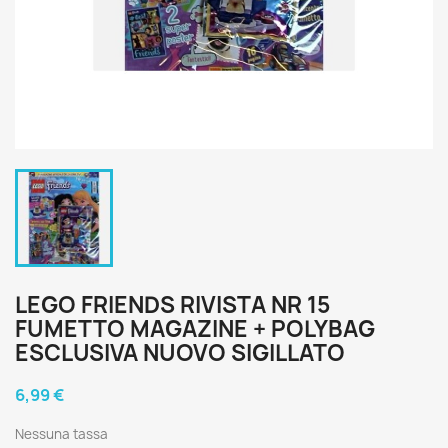
LEGO FRIENDS RIVISTA NR 15
FUMETTO MAGAZINE + POLYBAG
ESCLUSIVA NUOVO SIGILLATO
6,99 €
Nessuna tassa