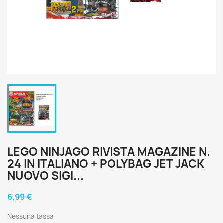
LEGO NINJAGO RIVISTA MAGAZINE N.
24 IN ITALIANO + POLYBAG JET JACK
NUOVO SIGI...
6,99 €
Nessuna tassa