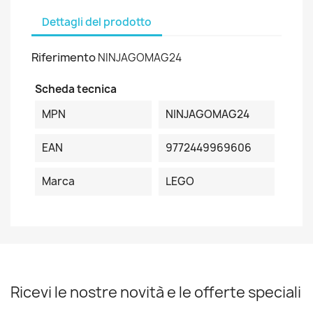
Dettagli del prodotto
Riferimento
NINJAGOMAG24
Scheda tecnica
MPN
NINJAGOMAG24
EAN
9772449969606
Marca
LEGO
Ricevi le nostre novità e le offerte speciali