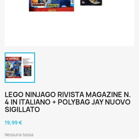
LEGO NINJAGO RIVISTA MAGAZINE N.
4 IN ITALIANO + POLYBAG JAY NUOVO
SIGILLATO
19,99 €
Nessuna tassa