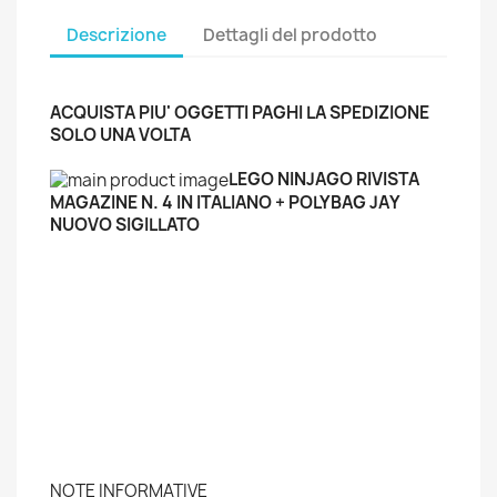
Descrizione
Dettagli del prodotto
ACQUISTA PIU' OGGETTI PAGHI LA SPEDIZIONE
SOLO UNA VOLTA
LEGO NINJAGO RIVISTA
MAGAZINE N. 4 IN ITALIANO + POLYBAG JAY
NUOVO SIGILLATO
NOTE INFORMATIVE