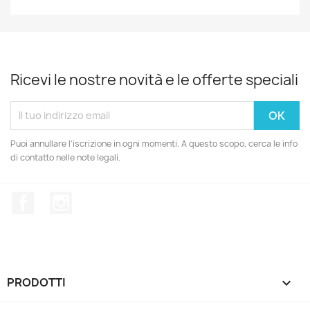
Ricevi le nostre novità e le offerte speciali
Puoi annullare l'iscrizione in ogni momenti. A questo scopo, cerca le info
di contatto nelle note legali.
Facebook
Instagram
PRODOTTI
