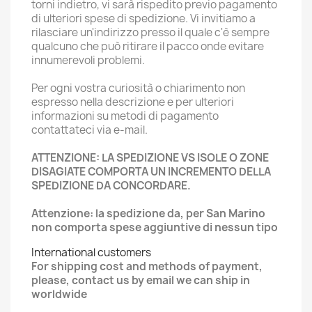
torni indietro, vi sarà rispedito previo pagamento
di ulteriori spese di spedizione. Vi invitiamo a
rilasciare un'indirizzo presso il quale c'è sempre
qualcuno che può ritirare il pacco onde evitare
innumerevoli problemi.
Per ogni vostra curiosità o chiarimento non
espresso nella descrizione e per ulteriori
informazioni su metodi di pagamento
contattateci via e-mail.
ATTENZIONE: LA SPEDIZIONE VS ISOLE O ZONE
DISAGIATE COMPORTA UN INCREMENTO DELLA
SPEDIZIONE DA CONCORDARE.
Attenzione: la spedizione da, per San Marino
non comporta spese aggiuntive di nessun tipo
International customers
For shipping cost and methods of payment,
please, contact us by email we can ship in
worldwide