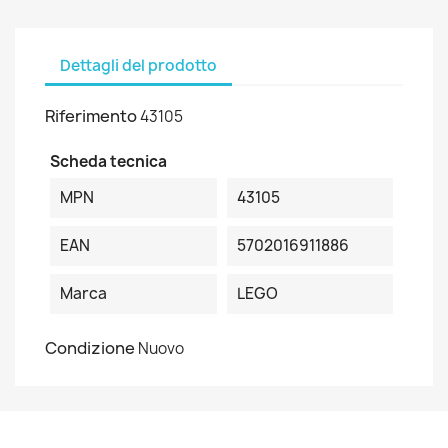
Dettagli del prodotto
Riferimento
43105
Scheda tecnica
MPN
43105
EAN
5702016911886
Marca
LEGO
Condizione
Nuovo