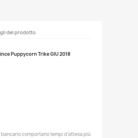
gli del prodotto
ince Puppycorn Trike GIU 2018
o bancario comportano tempi d’attesa più