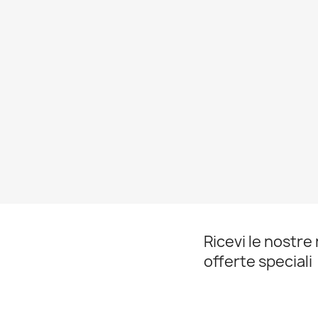
Ricevi le nostre 
offerte speciali