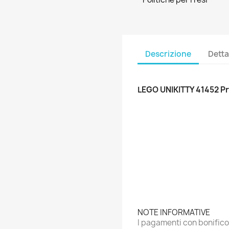
Descrizione
Detta
LEGO UNIKITTY 41452 Pr
NOTE INFORMATIVE
I pagamenti con bonific