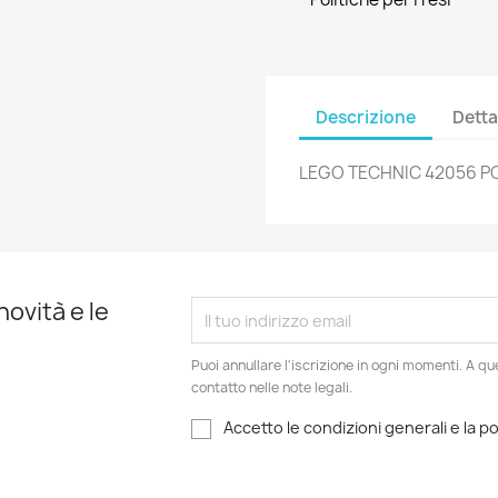
Descrizione
Detta
LEGO TECHNIC 42056 PO
novità e le
Puoi annullare l'iscrizione in ogni momenti. A qu
contatto nelle note legali.
Accetto le condizioni generali e la po