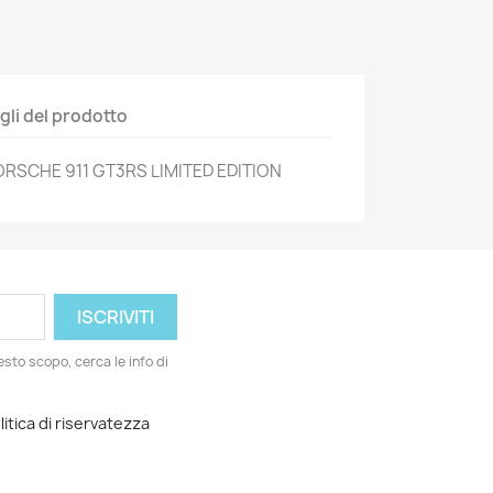
gli del prodotto
RSCHE 911 GT3RS LIMITED EDITION
esto scopo, cerca le info di
litica di riservatezza