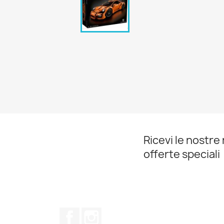
Ricevi le nostre 
offerte speciali
Facebook
Instagram