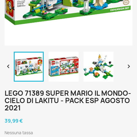


LEGO 71389 SUPER MARIO IL MONDO-
CIELO DI LAKITU - PACK ESP AGOSTO
2021
39,99 €
Nessuna tassa