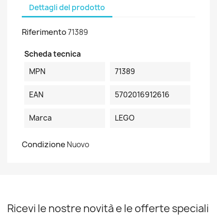
Dettagli del prodotto
Riferimento
71389
Scheda tecnica
MPN
71389
EAN
5702016912616
Marca
LEGO
Condizione
Nuovo
Ricevi le nostre novità e le offerte speciali