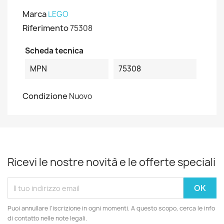
Marca
LEGO
Riferimento
75308
Scheda tecnica
MPN
75308
Condizione
Nuovo
Ricevi le nostre novità e le offerte speciali
Puoi annullare l'iscrizione in ogni momenti. A questo scopo, cerca le info
di contatto nelle note legali.