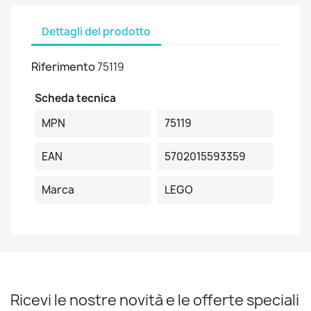
Dettagli del prodotto
Riferimento
75119
Scheda tecnica
MPN
75119
EAN
5702015593359
Marca
LEGO
Ricevi le nostre novità e le offerte speciali