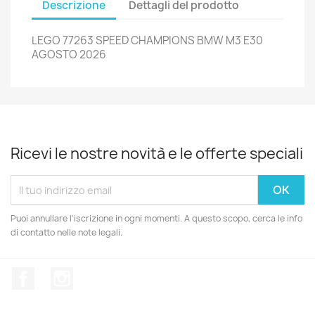
Descrizione
Dettagli del prodotto
LEGO 77263 SPEED CHAMPIONS BMW M3 E30
AGOSTO 2026
Ricevi le nostre novità e le offerte speciali
Puoi annullare l'iscrizione in ogni momenti. A questo scopo, cerca le info
di contatto nelle note legali.
Facebook
Instagram