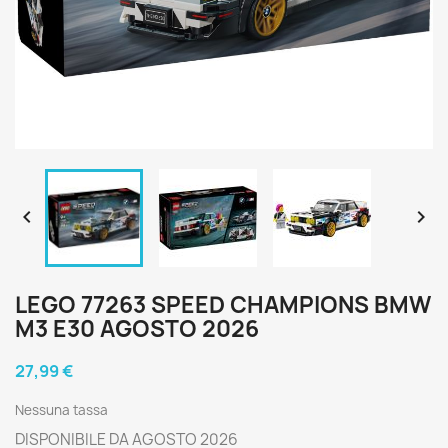


LEGO 77263 SPEED CHAMPIONS BMW
M3 E30 AGOSTO 2026
27,99 €
Nessuna tassa
DISPONIBILE DA AGOSTO 2026