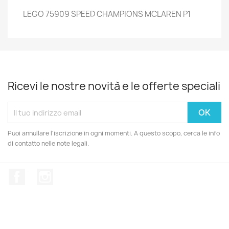
LEGO 75909 SPEED CHAMPIONS MCLAREN P1
Ricevi le nostre novità e le offerte speciali
Puoi annullare l'iscrizione in ogni momenti. A questo scopo, cerca le info
di contatto nelle note legali.
Facebook
Instagram