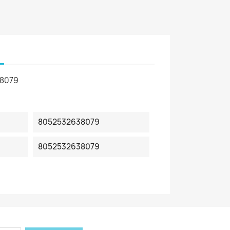
8079
8052532638079
8052532638079