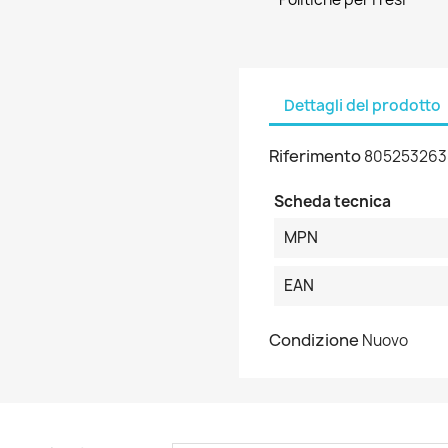
Dettagli del prodotto
Riferimento
805253263
Scheda tecnica
MPN
EAN
Condizione
Nuovo