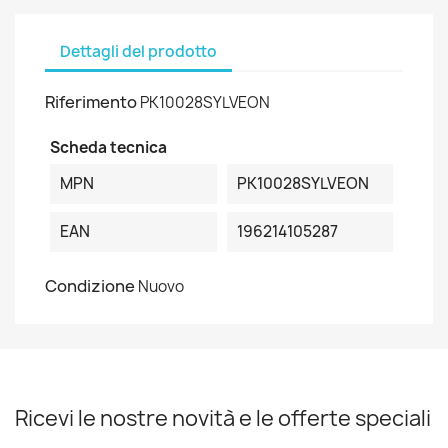
Dettagli del prodotto
Riferimento
PK10028SYLVEON
Scheda tecnica
MPN
PK10028SYLVEON
EAN
196214105287
Condizione
Nuovo
Ricevi le nostre novità e le offerte speciali