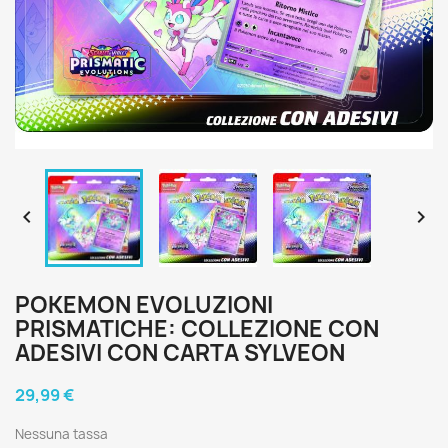


POKEMON EVOLUZIONI
PRISMATICHE: COLLEZIONE CON
ADESIVI CON CARTA SYLVEON
29,99 €
Nessuna tassa