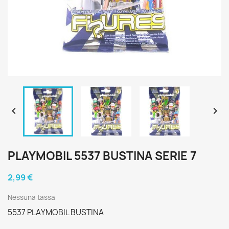


PLAYMOBIL 5537 BUSTINA SERIE 7
2,99 €
Nessuna tassa
5537 PLAYMOBIL BUSTINA