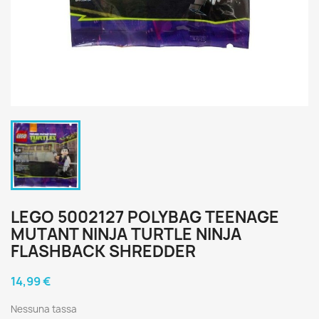
LEGO 5002127 POLYBAG TEENAGE
MUTANT NINJA TURTLE NINJA
FLASHBACK SHREDDER
14,99 €
Nessuna tassa