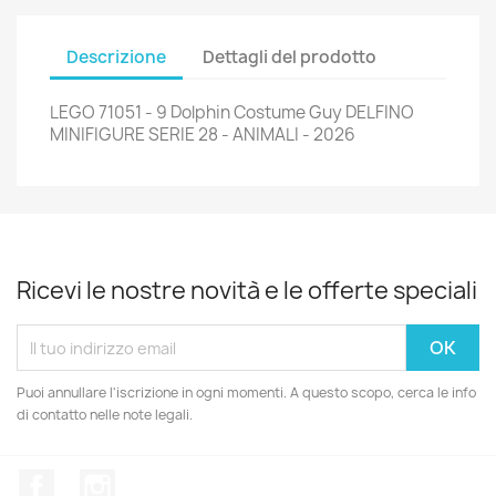
Descrizione
Dettagli del prodotto
LEGO 71051 - 9 Dolphin Costume Guy DELFINO
MINIFIGURE SERIE 28 - ANIMALI - 2026
Ricevi le nostre novità e le offerte speciali
Puoi annullare l'iscrizione in ogni momenti. A questo scopo, cerca le info
di contatto nelle note legali.
Facebook
Instagram