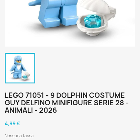
LEGO 71051 - 9 DOLPHIN COSTUME
GUY DELFINO MINIFIGURE SERIE 28 -
ANIMALI - 2026
4,99 €
Nessuna tassa