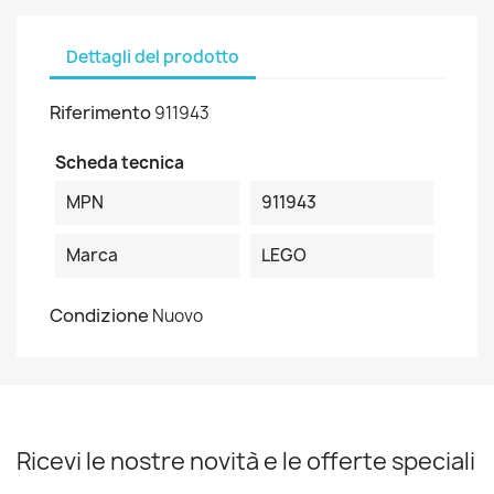
Dettagli del prodotto
Riferimento
911943
Scheda tecnica
MPN
911943
Marca
LEGO
Condizione
Nuovo
Ricevi le nostre novità e le offerte speciali