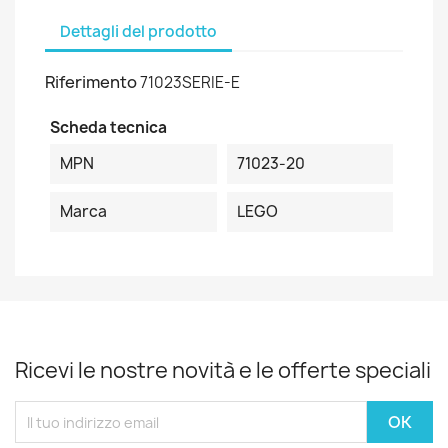
Dettagli del prodotto
Riferimento
71023SERIE-E
Scheda tecnica
MPN
71023-20
Marca
LEGO
Ricevi le nostre novità e le offerte speciali