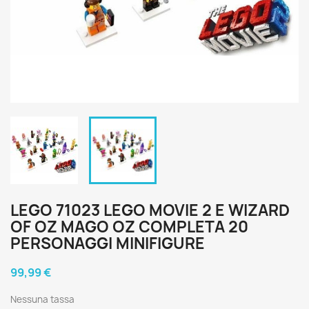
LEGO 71023 LEGO MOVIE 2 E WIZARD
OF OZ MAGO OZ COMPLETA 20
PERSONAGGI MINIFIGURE
99,99 €
Nessuna tassa