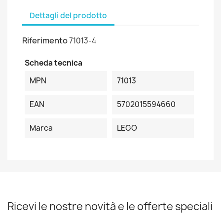
Dettagli del prodotto
Riferimento
71013-4
Scheda tecnica
MPN
71013
EAN
5702015594660
Marca
LEGO
Ricevi le nostre novità e le offerte speciali