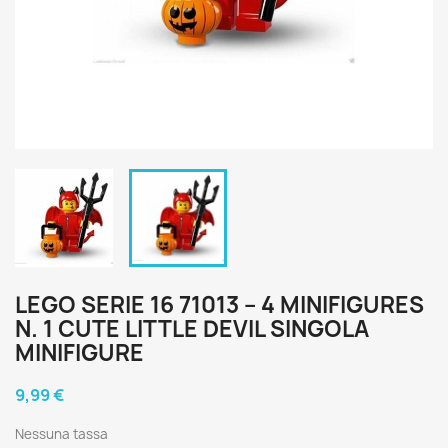
LEGO SERIE 16 71013 – 4 MINIFIGURES
N. 1 CUTE LITTLE DEVIL SINGOLA
MINIFIGURE
9,99 €
Nessuna tassa