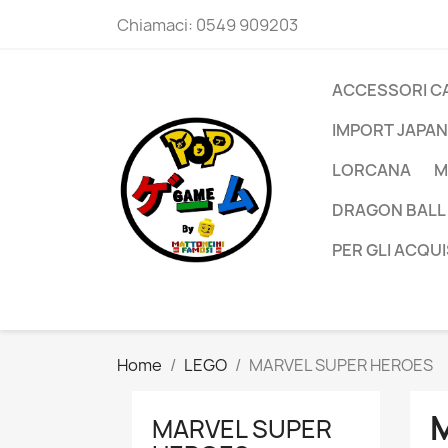
Chiamaci:
0549 909203
ACCESSORI C
IMPORT JAPAN
LORCANA
M
DRAGON BALL
PER GLI ACQUI
Home
LEGO
MARVEL SUPER HEROES
MARVEL SUPER