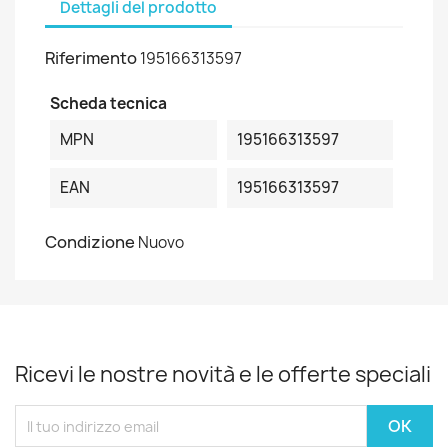
Dettagli del prodotto
Riferimento
195166313597
Scheda tecnica
MPN
195166313597
EAN
195166313597
Condizione
Nuovo
Ricevi le nostre novità e le offerte speciali