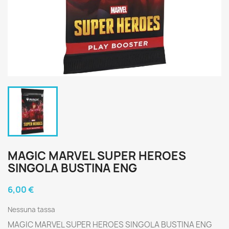
MAGIC MARVEL SUPER HEROES
SINGOLA BUSTINA ENG
6,00 €
Nessuna tassa
MAGIC MARVEL SUPER HEROES SINGOLA BUSTINA ENG