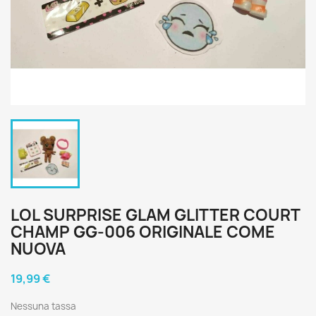
LOL SURPRISE GLAM GLITTER COURT
CHAMP GG-006 ORIGINALE COME
NUOVA
19,99 €
Nessuna tassa