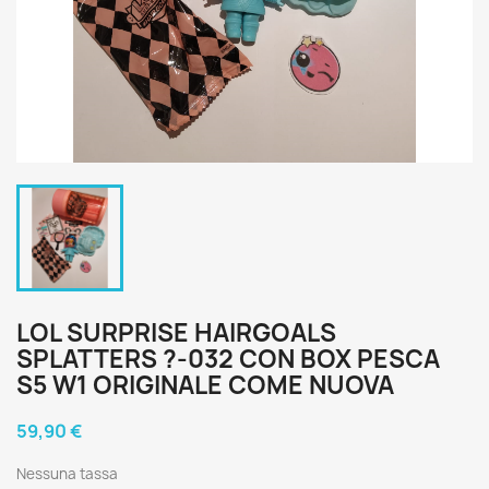
LOL SURPRISE HAIRGOALS
SPLATTERS ?-032 CON BOX PESCA
S5 W1 ORIGINALE COME NUOVA
59,90 €
Nessuna tassa