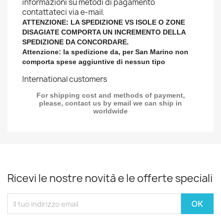
informazioni su metodi di pagamento
contattateci via e-mail.
ATTENZIONE: LA SPEDIZIONE VS ISOLE O ZONE
DISAGIATE COMPORTA UN INCREMENTO DELLA
SPEDIZIONE DA CONCORDARE.
Attenzione: la spedizione da, per San Marino non
comporta spese aggiuntive di nessun tipo
International customers
For shipping cost and methods of payment,
please, contact us by email we can ship in
worldwide
Ricevi le nostre novità e le offerte speciali