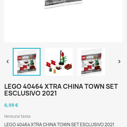


LEGO 40464 XTRA CHINA TOWN SET
ESCLUSIVO 2021
6,99 €
Nessuna tassa
LEGO 40464 XTRA CHINA TOWN SET ESCLUSIVO 2021