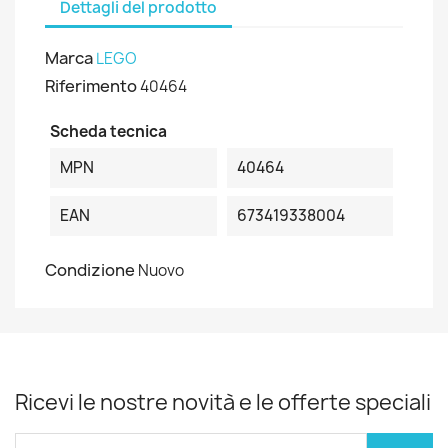
Dettagli del prodotto
Marca
LEGO
Riferimento
40464
Scheda tecnica
MPN
40464
EAN
673419338004
Condizione
Nuovo
Ricevi le nostre novità e le offerte speciali