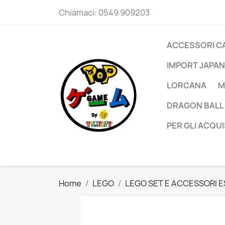
Chiamaci:
0549 909203
ACCESSORI C
IMPORT JAPAN
LORCANA
M
DRAGON BALL
PER GLI ACQUI
Home
LEGO
LEGO SET E ACCESSORI E