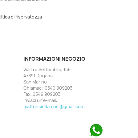
litica di riservatezza
INFORMAZIONI NEGOZIO
Via Tre Settembre, 156
47891 Dogana
San Marino
Chiamaci:
0549 909203
Fax:
0549 909203
Inviaci un'e-mail:
mattoncinifamosi@gmail.com