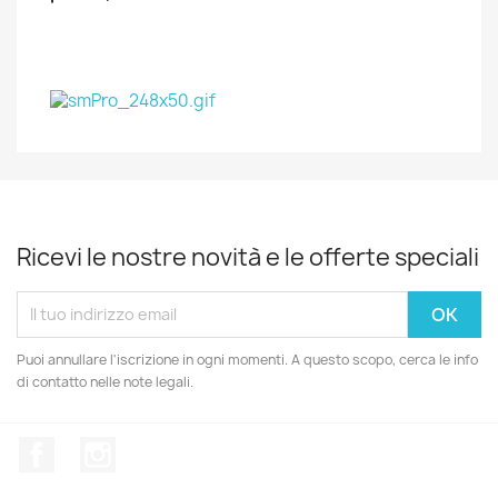
Ricevi le nostre novità e le offerte speciali
Puoi annullare l'iscrizione in ogni momenti. A questo scopo, cerca le info
di contatto nelle note legali.
Facebook
Instagram