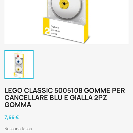
LEGO CLASSIC 5005108 GOMME PER
CANCELLARE BLU E GIALLA 2PZ
GOMMA
7,99 €
Nessuna tassa