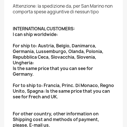
Attenzione: la spedizione da, per San Marino non
comporta spese aggiuntive di nessun tipo
INTERNATIONAL CUSTOMERS:
I can ship worldwide:
For ship to: Austria, Belgio, Danimarca,
Germania, Lussemburgo, Olanda, Polonia,
Repubblica Ceca, Slovacchia, Slovenia,
Ungheria:
Is the same price that you can see for
Germany.
For to ship to: Francia, Princ. Di Monaco, Regno
Unito, Spagna: Is the same price that you can
see for Frech and UK.
For other country, other information on
Shipping cost and methods of payment,
please, E-mail us.