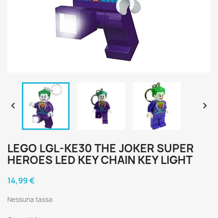


LEGO LGL-KE30 THE JOKER SUPER
HEROES LED KEY CHAIN KEY LIGHT
14,99 €
Nessuna tassa