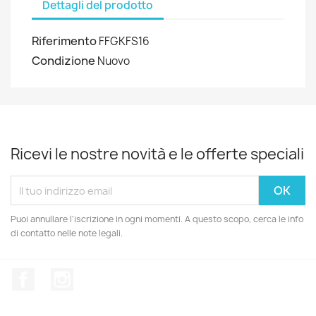
Dettagli del prodotto
Riferimento
FFGKFS16
Condizione
Nuovo
Ricevi le nostre novità e le offerte speciali
Puoi annullare l'iscrizione in ogni momenti. A questo scopo, cerca le info
di contatto nelle note legali.
Facebook
Instagram