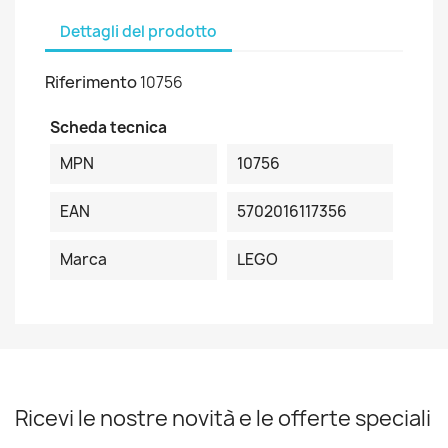
Dettagli del prodotto
Riferimento
10756
Scheda tecnica
MPN
10756
EAN
5702016117356
Marca
LEGO
Ricevi le nostre novità e le offerte speciali