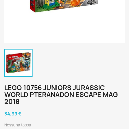
LEGO 10756 JUNIORS JURASSIC
WORLD PTERANADON ESCAPE MAG
2018
34,99 €
Nessuna tassa