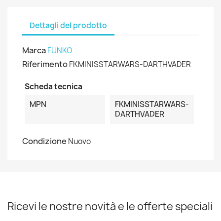
Dettagli del prodotto
Marca
FUNKO
Riferimento
FKMINISSTARWARS-DARTHVADER
Scheda tecnica
MPN
FKMINISSTARWARS-
DARTHVADER
Condizione
Nuovo
Ricevi le nostre novità e le offerte speciali