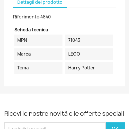
Dettagli del prodotto
Riferimento
4840
Scheda tecnica
MPN
71043
Marca
LEGO
Tema
Harry Potter
Ricevi le nostre novità e le offerte speciali