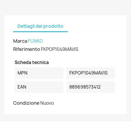
Dettagli del prodotto
Marca
FUNKO
Riferimento
FKPOP1049MAVIS
Scheda tecnica
MPN
FKPOP1049MAVIS
EAN
889698573412
Condizione
Nuovo