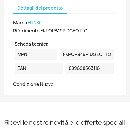
Dettagli del prodotto
Marca
FUNKO
Riferimento
FKPOP849PIDGEOTTO
Scheda tecnica
MPN
FKPOP849PIDGEOTTO
EAN
889698563116
Condizione
Nuovo
Ricevi le nostre novità e le offerte speciali