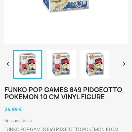


FUNKO POP GAMES 849 PIDGEOTTO
POKEMON 10 CM VINYL FIGURE
24,99 €
Nessuna tassa
FUNKO POP GAMES 849 PIDGEOTTO POKEMON 10 CM