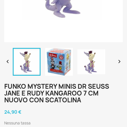


FUNKO MYSTERY MINIS DR SEUSS
JANE E RUDY KANGAROO 7 CM
NUOVO CON SCATOLINA
24,90 €
Nessuna tassa