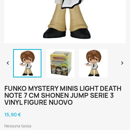


FUNKO MYSTERY MINIS LIGHT DEATH
NOTE 7 CM SHONEN JUMP SERIE 3
VINYL FIGURE NUOVO
15,90 €
Nessuna tassa