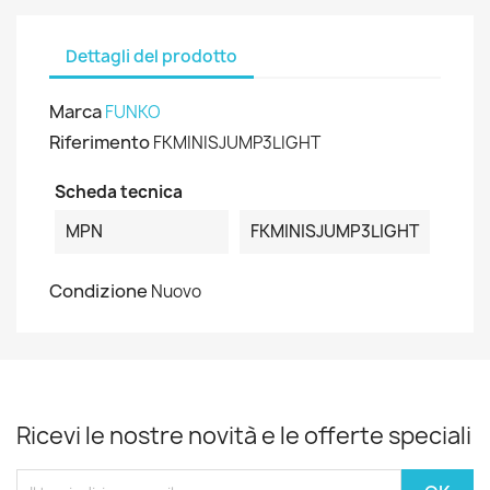
Dettagli del prodotto
Marca
FUNKO
Riferimento
FKMINISJUMP3LIGHT
Scheda tecnica
MPN
FKMINISJUMP3LIGHT
Condizione
Nuovo
Ricevi le nostre novità e le offerte speciali