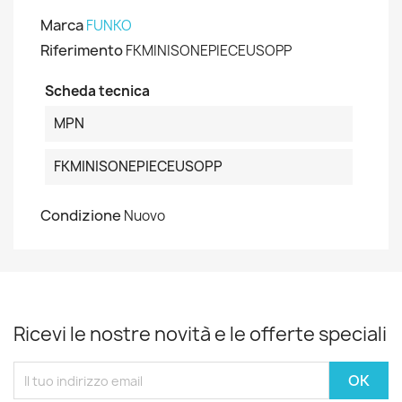
Marca
FUNKO
Riferimento
FKMINISONEPIECEUSOPP
Scheda tecnica
MPN
FKMINISONEPIECEUSOPP
Condizione
Nuovo
Ricevi le nostre novità e le offerte speciali