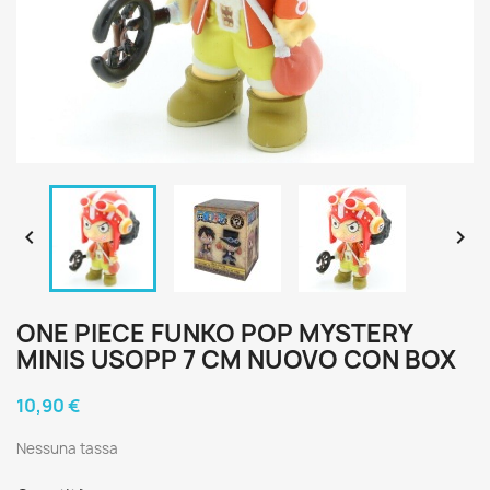


ONE PIECE FUNKO POP MYSTERY
MINIS USOPP 7 CM NUOVO CON BOX
10,90 €
Nessuna tassa