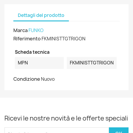
Dettagli del prodotto
Marca
FUNKO
Riferimento
FKMINISTTGTRIGON
Scheda tecnica
MPN
FKMINISTTGTRIGON
Condizione
Nuovo
Ricevi le nostre novità e le offerte speciali