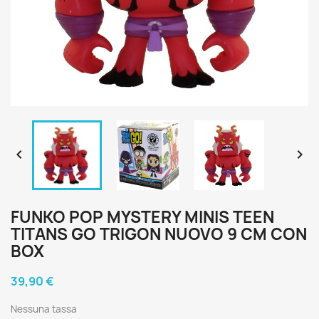


FUNKO POP MYSTERY MINIS TEEN
TITANS GO TRIGON NUOVO 9 CM CON
BOX
39,90 €
Nessuna tassa