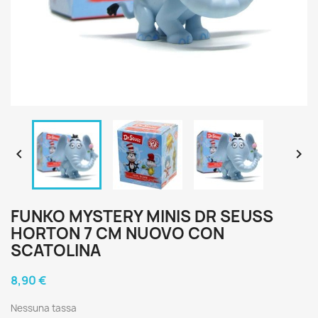


FUNKO MYSTERY MINIS DR SEUSS
HORTON 7 CM NUOVO CON
SCATOLINA
8,90 €
Nessuna tassa