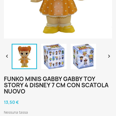


FUNKO MINIS GABBY GABBY TOY
STORY 4 DISNEY 7 CM CON SCATOLA
NUOVO
13,50 €
Nessuna tassa