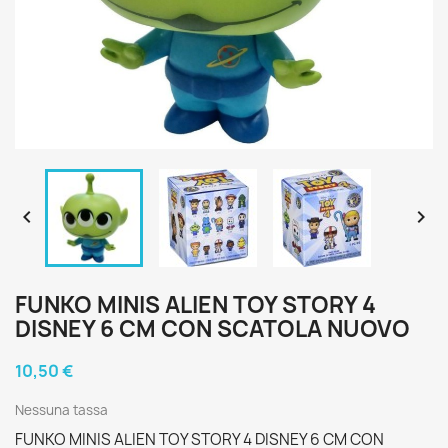


FUNKO MINIS ALIEN TOY STORY 4
DISNEY 6 CM CON SCATOLA NUOVO
10,50 €
Nessuna tassa
FUNKO MINIS ALIEN TOY STORY 4 DISNEY 6 CM CON