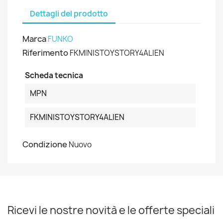
Dettagli del prodotto
Marca
FUNKO
Riferimento
FKMINISTOYSTORY4ALIEN
Scheda tecnica
MPN
FKMINISTOYSTORY4ALIEN
Condizione
Nuovo
Ricevi le nostre novità e le offerte speciali