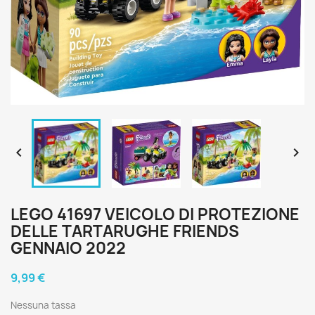


LEGO 41697 VEICOLO DI PROTEZIONE
DELLE TARTARUGHE FRIENDS
GENNAIO 2022
9,99 €
Nessuna tassa